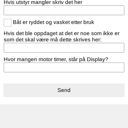
Hvis utstyr mangler skriv det her
Båt er ryddet og vasket etter bruk
Hvis det ble oppdaget at det er noe som ikke er
som det skal være må dette skrives her:
Hvor mangen motor timer, står på Display?