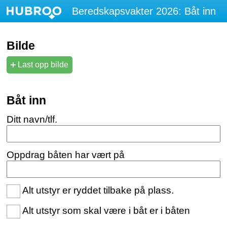
Beredskapsvakter 2026: Båt inn
Bilde
Last opp bilde
Båt inn
Ditt navn/tlf.
Oppdrag båten har vært på
Alt utstyr er ryddet tilbake på plass.
Alt utstyr som skal være i båt er i båten